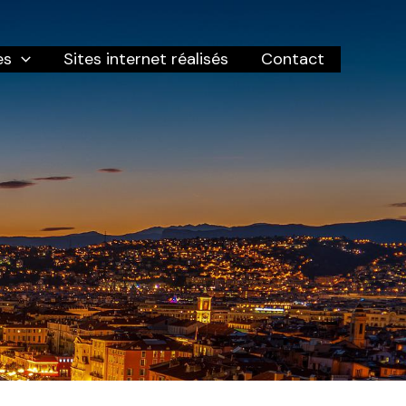
es
Sites internet réalisés
Contact