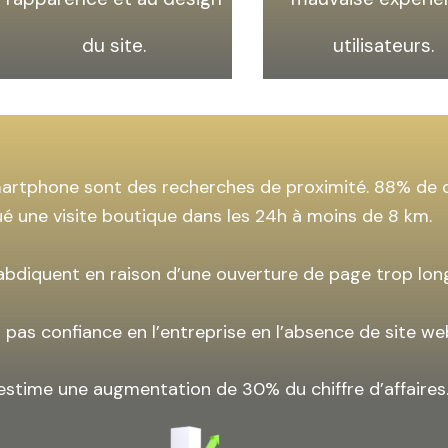
du site.
utilisateurs.
artphone sont des recherches de proximité. 88% de 
ué une visite boutique dans les 24h à moins de 8 km.
 abdiquent en raison d’une ouverture de page trop lon
 pas confiance en l’entreprise en l’absence de site we
 estime une augmentation de 30% du chiffre d’affaires